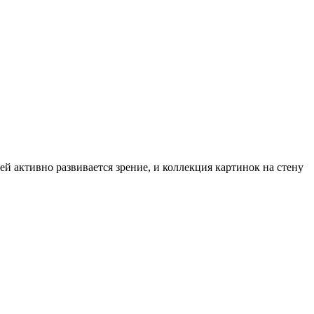
ей активно развивается зрение, и коллекция картинок на стену