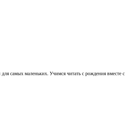
 для самых маленьких. Учимся читать с рождения вместе с