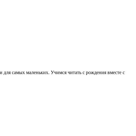
 для самых маленьких. Учимся читать с рождения вместе с