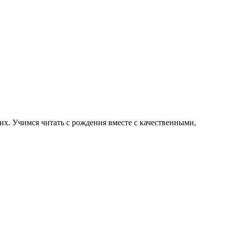
их. Учимся читать с рождения вместе с качественными,