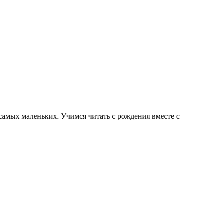
самых маленьких. Учимся читать с рождения вместе с