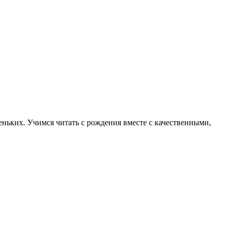
ньких. Учимся читать с рождения вместе с качественными,