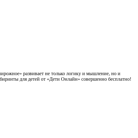
пирожное» развивает не только логику и мышление, но и
абиринты для детей от «Дети Онлайн» совершенно бесплатно!