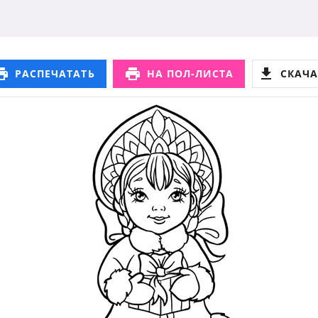
РАСПЕЧАТАТЬ
НА ПОЛ-ЛИСТА
СКАЧА