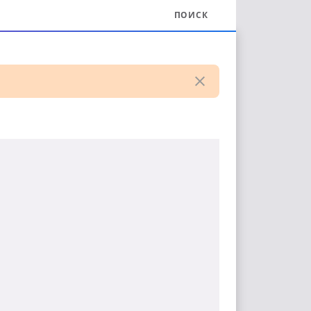
ПОИСК