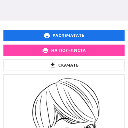
РАСПЕЧАТАТЬ
НА ПОЛ-ЛИСТА
СКАЧАТЬ