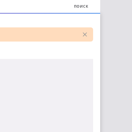
ПОИСК