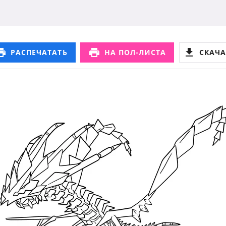
РАСПЕЧАТАТЬ
НА ПОЛ-ЛИСТА
СКАЧА