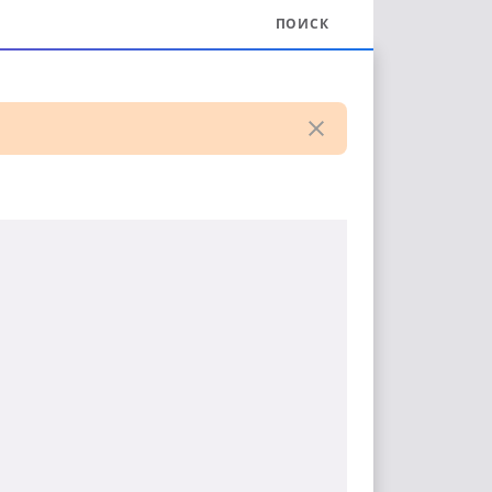
ПОИСК