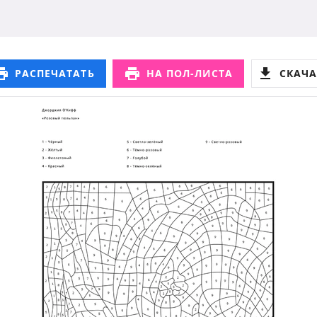
РАСПЕЧАТАТЬ
НА ПОЛ-ЛИСТА
СКАЧА