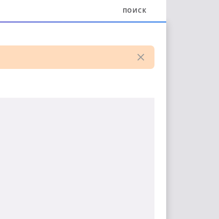
ПОИСК