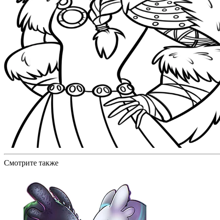
Смотрите также