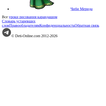
Чиби Мерида
Все
уроки рисования карандашом
Словарь устаревших
слов
Правообладателям
Конфиденциальность
Обратная связь
© Deti-Online.com 2012-2026