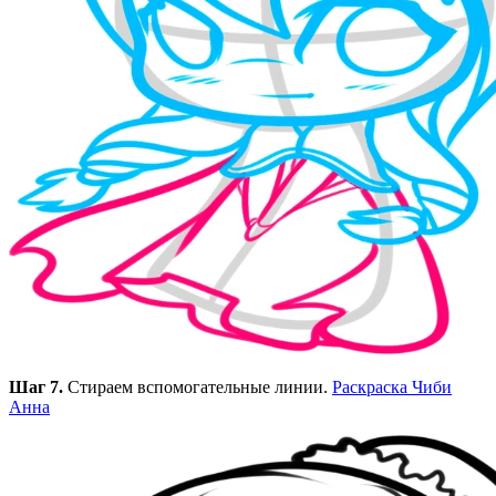
Шаг 7.
Стираем вспомогательные линии.
Раскраска Чиби
Анна