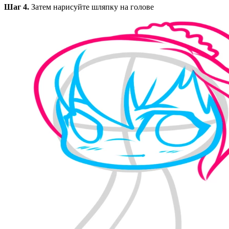
Шаг 4.
Затем нарисуйте шляпку на голове