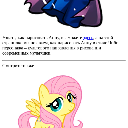
Узнать, как нарисовать Анну, вы можете
здесь
, а на этой
страничке мы покажем, как нарисовать Анну в стиле Чиби
персонажа – культового направления в рисовании
современных мультяшек.
Смотрите также