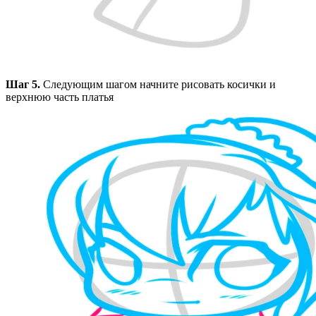
Шаг 5.
Следующим шагом начните рисовать косички и
верхнюю часть платья