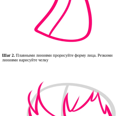
Шаг 2.
Плавными линиями прорисуйте форму лица. Резкими
линиями нарисуйте челку