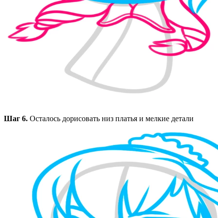
Шаг 6.
Осталось дорисовать низ платья и мелкие детали