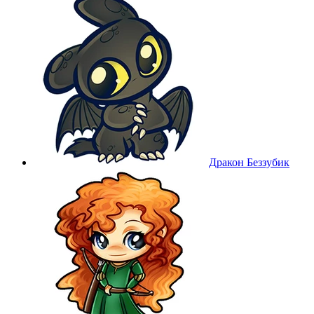
Дракон Беззубик