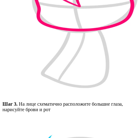
Шаг 3.
На лице схематично расположите большие глаза,
нарисуйте брови и рот