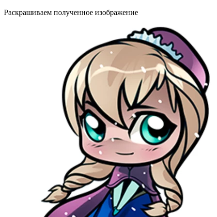
Раскрашиваем полученное изображение