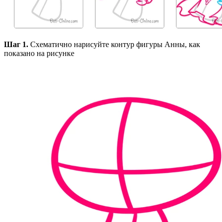
Шаг 1.
Схематично нарисуйте контур фигуры Анны, как
показано на рисунке