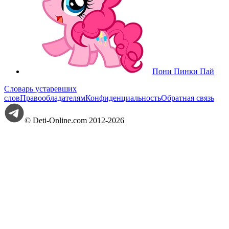
Пони Пинки Пай
Словарь устаревших
слов
Правообладателям
Конфиденциальность
Обратная связь
© Deti-Online.com 2012-2026