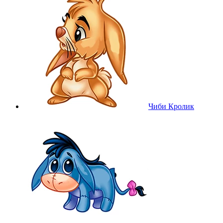
Чиби Кролик