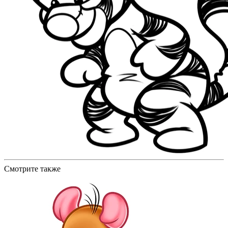
Смотрите также