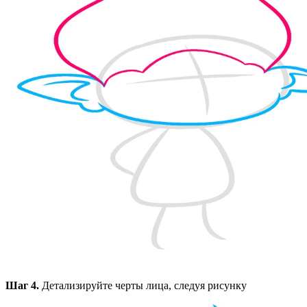
Шаг 4.
Детализируйте черты лица, следуя рисунку