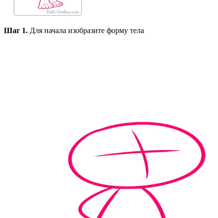
Шаг 1.
Для начала изобразите форму тела