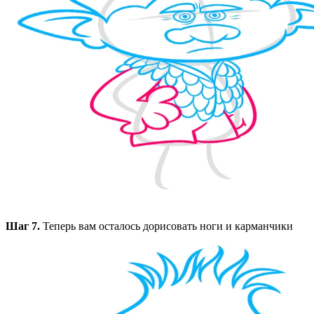
Шаг 7.
Теперь вам осталось дорисовать ноги и карманчики