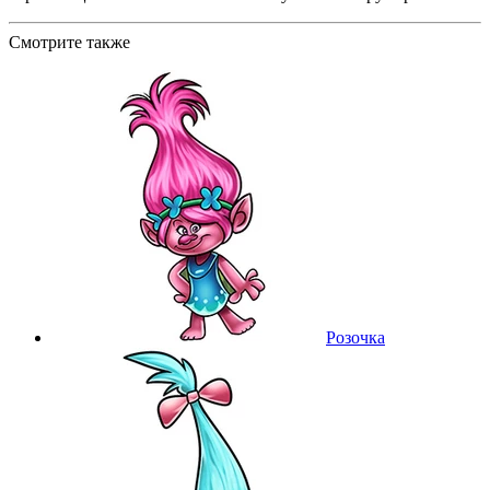
Смотрите также
Розочка