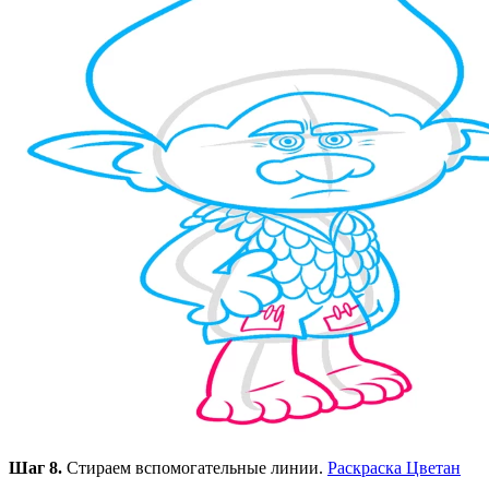
Шаг 8.
Стираем вспомогательные линии.
Раскраска Цветан