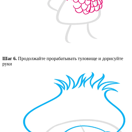
Шаг 6.
Продолжайте прорабатывать туловище и дорисуйте
руки