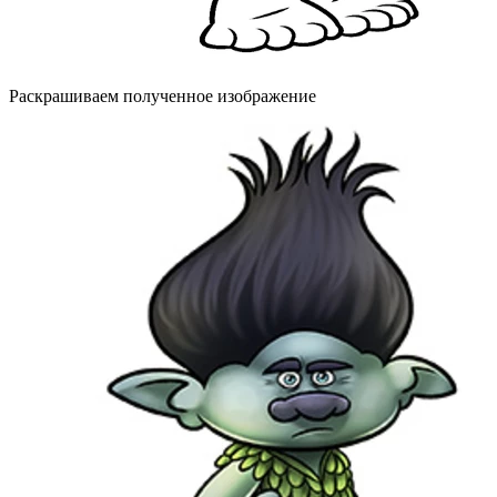
Раскрашиваем полученное изображение