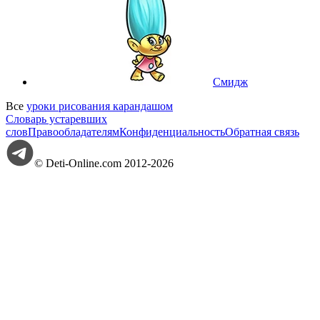
Смидж
Все
уроки рисования карандашом
Словарь устаревших
слов
Правообладателям
Конфиденциальность
Обратная связь
© Deti-Online.com 2012-2026