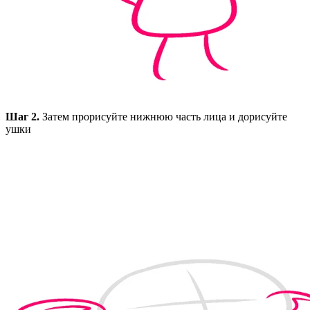
Шаг 2.
Затем прорисуйте нижнюю часть лица и дорисуйте
ушки