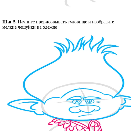
Шаг 5.
Начните прорисовывать туловище и изобразите
мелкие чешуйки на одежде