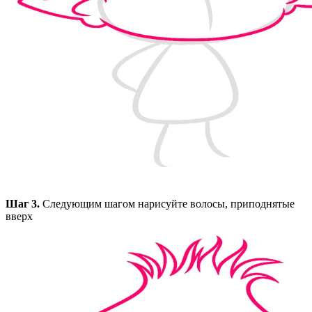
Шаг 3.
Следующим шагом нарисуйте волосы, приподнятые
вверх