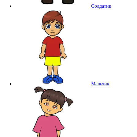
Солдатик
Мальчик