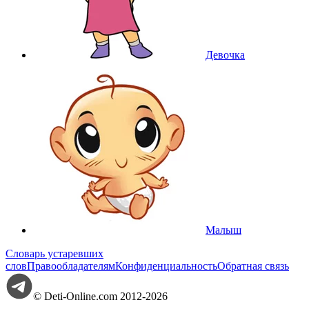
Девочка
Малыш
Словарь устаревших
слов
Правообладателям
Конфиденциальность
Обратная связь
© Deti-Online.com 2012-2026