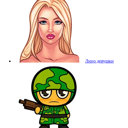
Лицо девушки