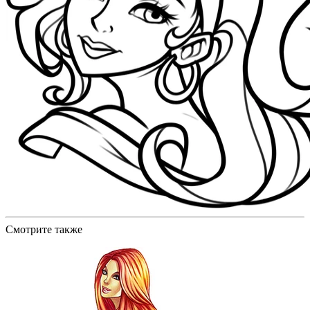
Смотрите также