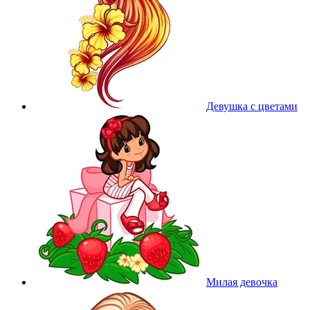
Девушка с цветами
Милая девочка