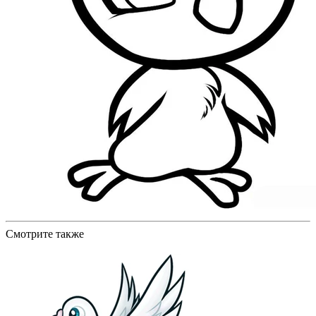
Смотрите также