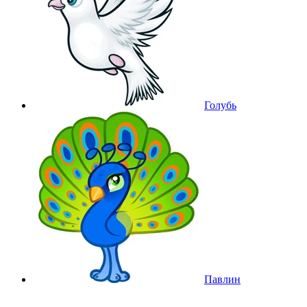
Голубь
Павлин