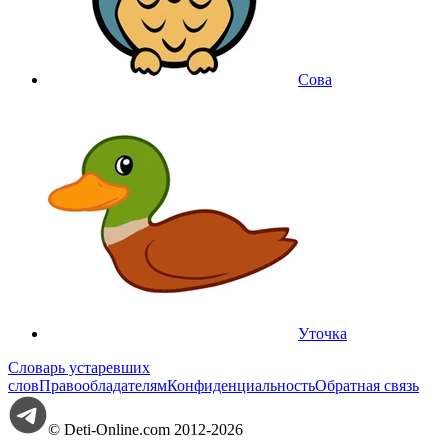
Сова
Уточка
Словарь устаревших
слов
Правообладателям
Конфиденциальность
Обратная связь
© Deti-Online.com 2012-2026