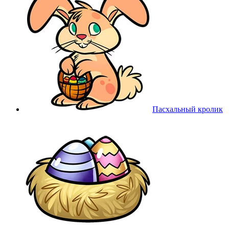
Пасхальный кролик