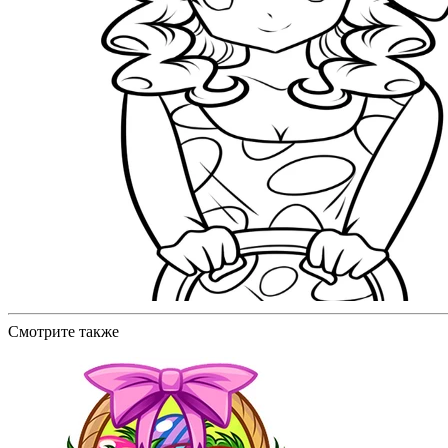
Смотрите также