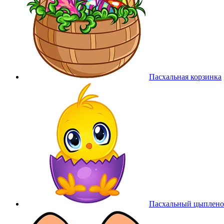
Пасхальная корзинка
Пасхальный цыплено