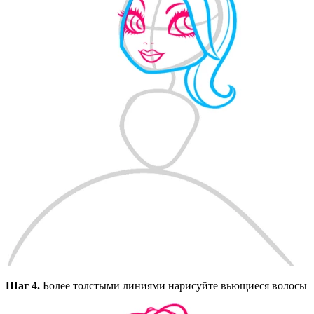
Шаг 4.
Более толстыми линиями нарисуйте вьющиеся волосы