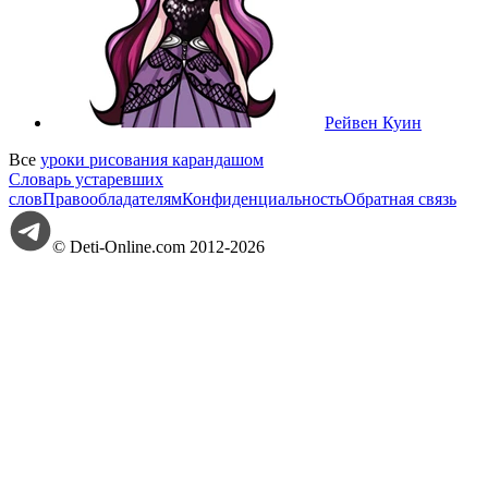
Рейвен Куин
Все
уроки рисования карандашом
Словарь устаревших
слов
Правообладателям
Конфиденциальность
Обратная связь
© Deti-Online.com 2012-2026