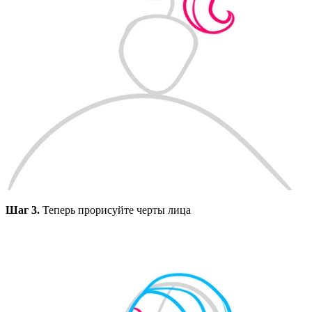
Шаг 3.
Теперь прорисуйте черты лица