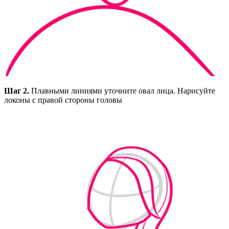
Шаг 2.
Плавными линиями уточните овал лица. Нарисуйте
локоны с правой стороны головы