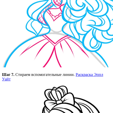
Шаг 7.
Стираем вспомогательные линии.
Раскраска Эппл
Уайт