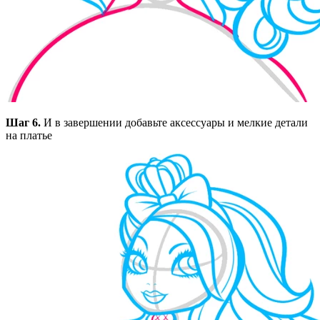
Шаг 6.
И в завершении добавьте аксессуары и мелкие детали
на платье