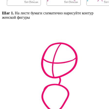
Шаг 1.
На листе бумаги схематично нарисуйте контур
женской фигуры