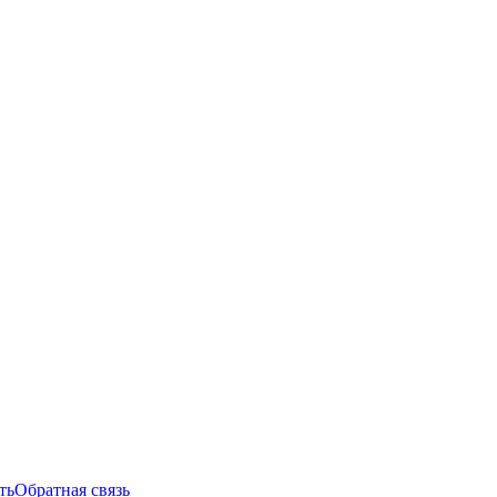
ть
Обратная связь