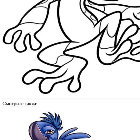
Смотрите также