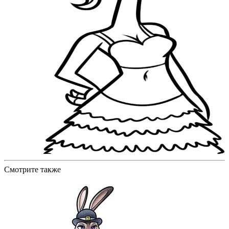
Смотрите также