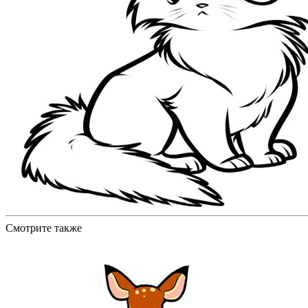
Смотрите также