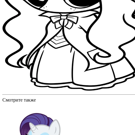
Смотрите также