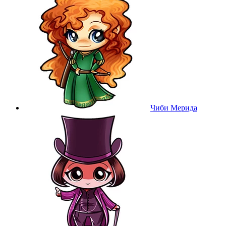
Чиби Мерида