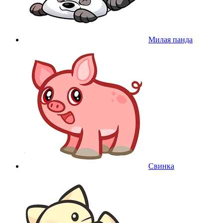
Милая панда
Свинка