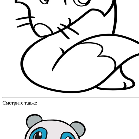
Смотрите также