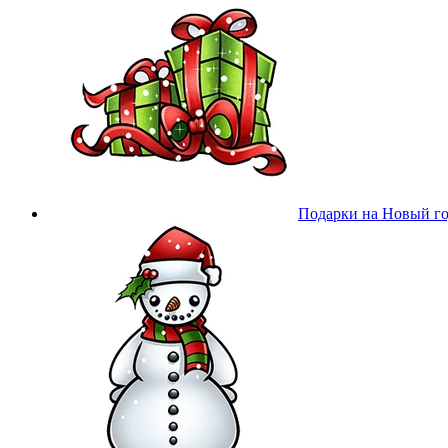
Подарки на Новый г