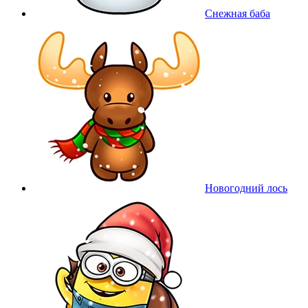
Снежная баба
Новогодний лось