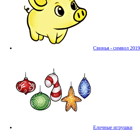
Свинья - символ 2019
Елочные игрушки