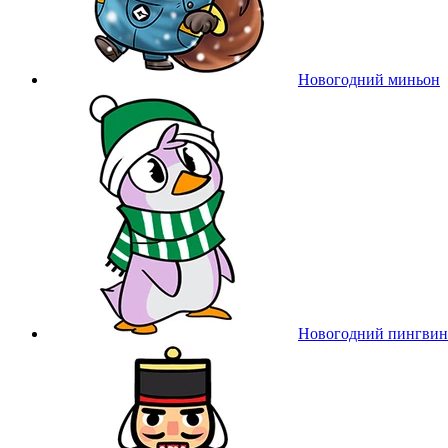
Новогодний миньон
Новогодний пингвин