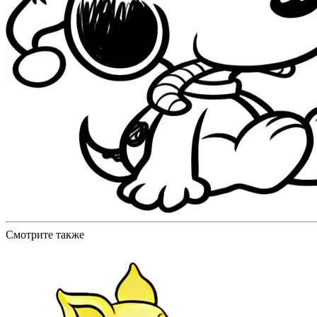
Смотрите также