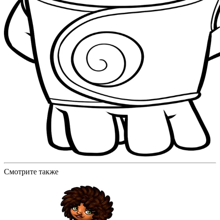
Смотрите также