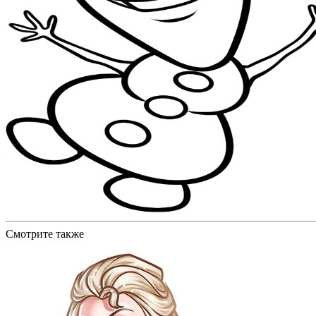
Смотрите также