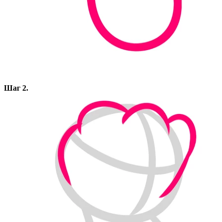
Шаг 2.