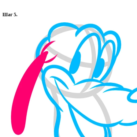
Шаг 5.