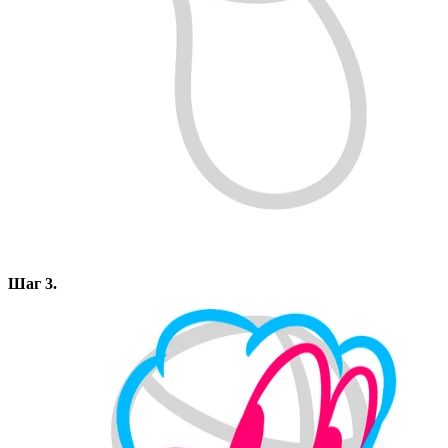
Шаг 3.