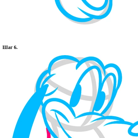
Шаг 6.