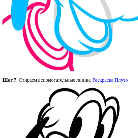
Шаг 7.
Стираем вспомогательные линии.
Раскраска Плуто