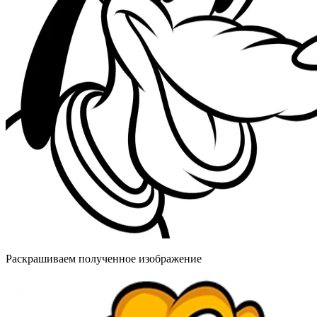
Раскрашиваем полученное изображение