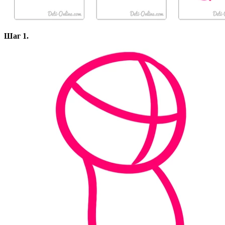
Шаг 1.