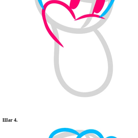
Шаг 4.