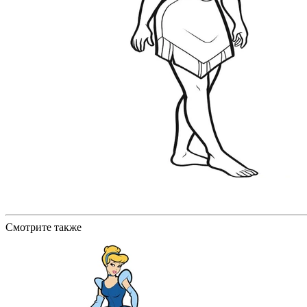
Смотрите также