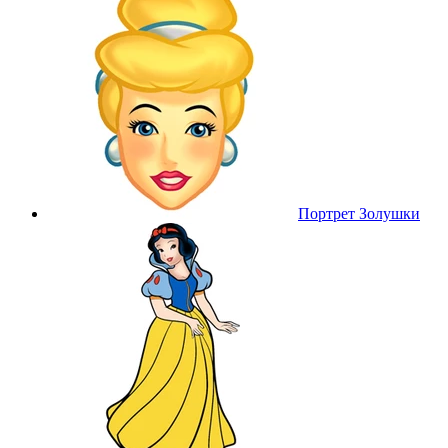
Портрет Золушки