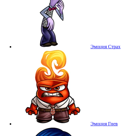
Эмоция Страх
Эмоция Гнев