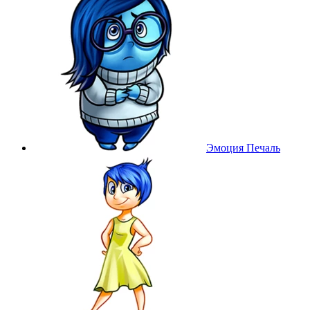
Эмоция Печаль