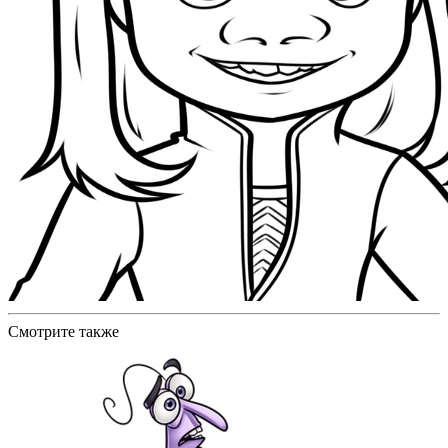
Смотрите также