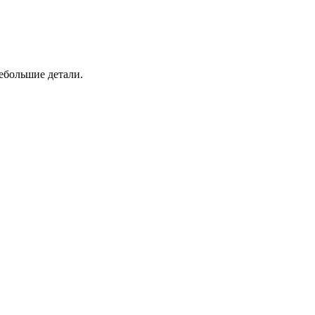
ебольшие детали.