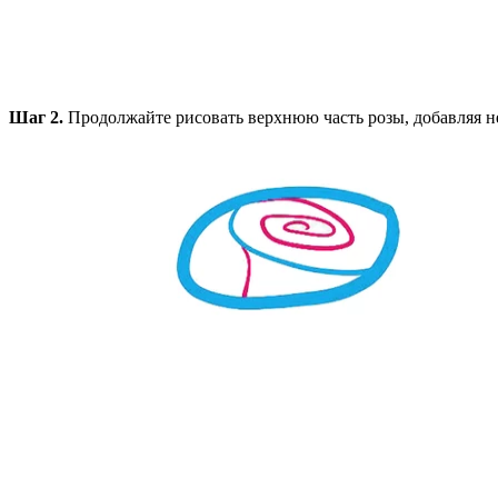
Шаг 2.
Продолжайте рисовать верхнюю часть розы, добавляя н