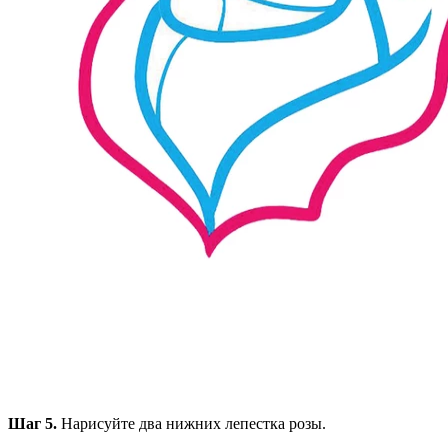
Шаг 5.
Нарисуйте два нижних лепестка розы.