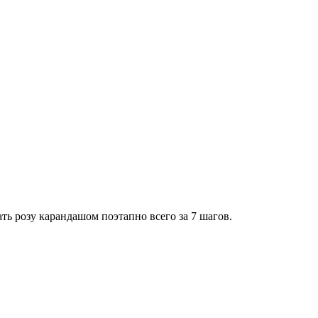
ать розу карандашом поэтапно всего за 7 шагов.