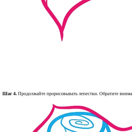
Шаг 4.
Продолжайте прорисовывать лепестки. Обратите внима