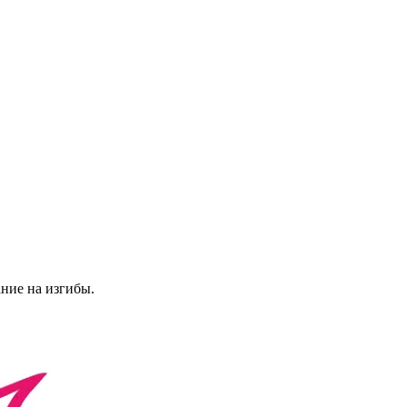
ние на изгибы.