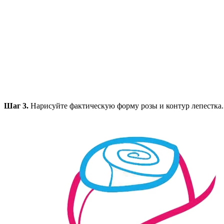
Шаг 3.
Нарисуйте фактическую форму розы и контур лепестка.