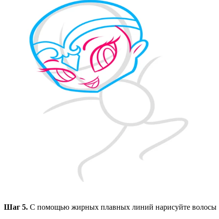
Шаг 5.
С помощью жирных плавных линий нарисуйте волосы