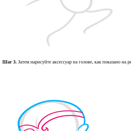
Шаг 3.
Затем нарисуйте аксессуар на голове, как показано на 