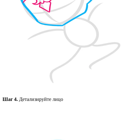
Шаг 4.
Детализируйте лицо