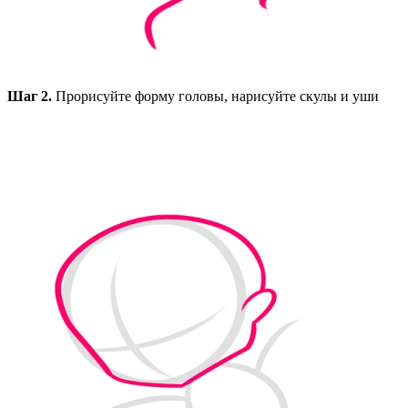
Шаг 2.
Прорисуйте форму головы, нарисуйте скулы и уши