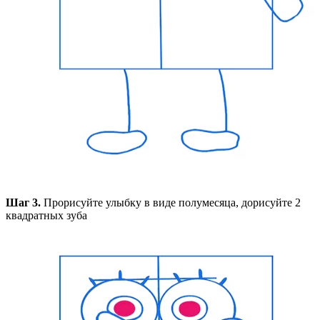
Шаг 3.
Прорисуйте улыбку в виде полумесяца, дорисуйте 2
квадратных зуба