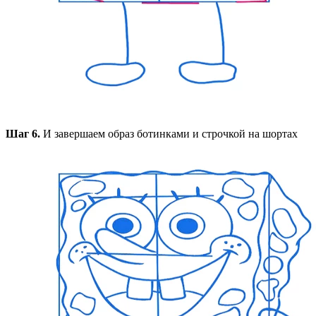
Шаг 6.
И завершаем образ ботинками и строчкой на шортах