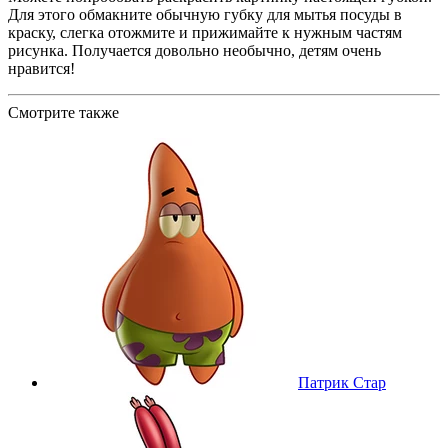
Для этого обмакните обычную губку для мытья посуды в
краску, слегка отожмите и прижимайте к нужным частям
рисунка. Получается довольно необычно, детям очень
нравится!
Смотрите также
Патрик Стар