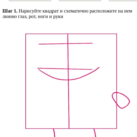
Шаг 1.
Нарисуйте квадрат и схематично расположите на нем
линию глаз, рот, ноги и руки