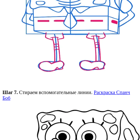
Шаг 7.
Стираем вспомогательные линии.
Раскраска Спанч
Боб