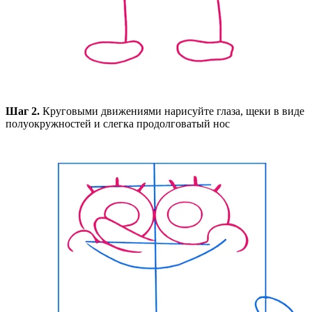
Шаг 2.
Круговыми движениями нарисуйте глаза, щеки в виде
полуокружностей и слегка продолговатый нос