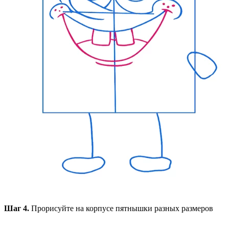
Шаг 4.
Прорисуйте на корпусе пятнышки разных размеров