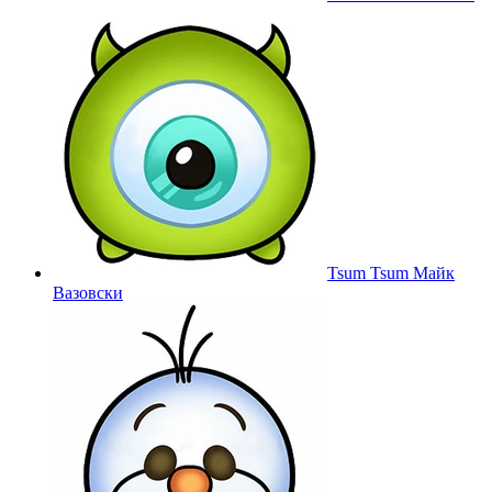
Tsum Tsum Майк
Вазовски