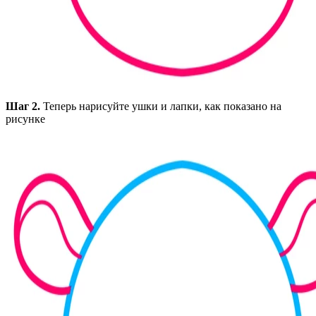
Шаг 2.
Теперь нарисуйте ушки и лапки, как показано на
рисунке