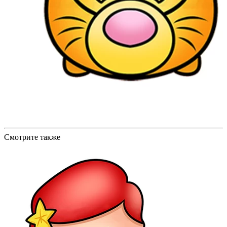
Смотрите также