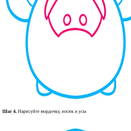
Шаг 4.
Нарисуйте мордочку, носик и усы