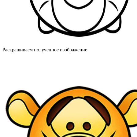
Раскрашиваем полученное изображение