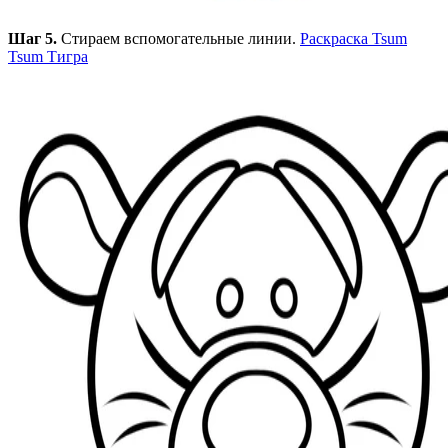
Шаг 5.
Стираем вспомогательные линии.
Раскраска Tsum
Tsum Тигра