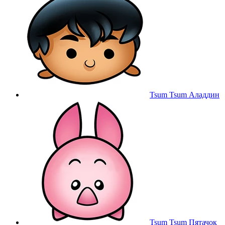
Tsum Tsum Аладдин
Tsum Tsum Пятачок