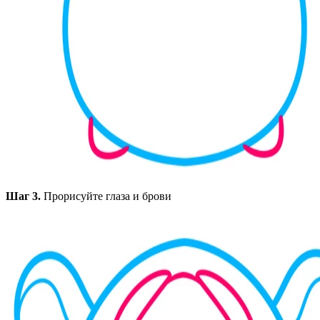
Шаг 3.
Прорисуйте глаза и брови