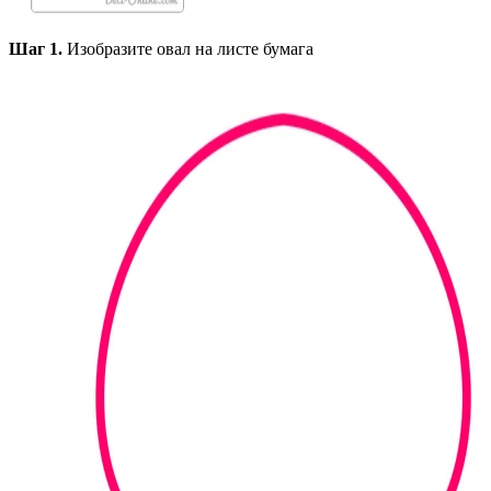
Шаг 1.
Изобразите овал на листе бумага