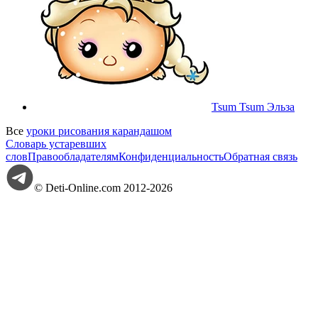
Tsum Tsum Эльза
Все
уроки рисования карандашом
Словарь устаревших
слов
Правообладателям
Конфиденциальность
Обратная связь
© Deti-Online.com 2012-2026