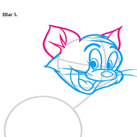
Шаг 5.