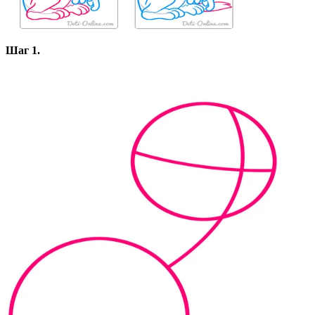
Шаг 1.