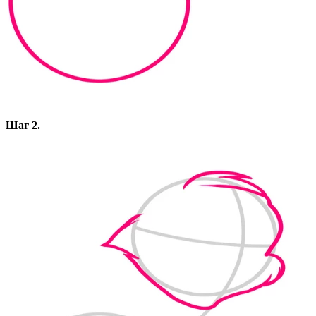
Шаг 2.