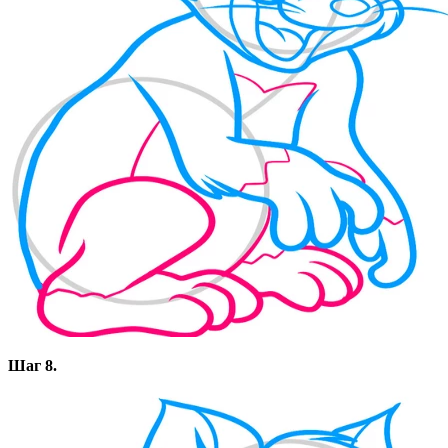
Шаг 8.