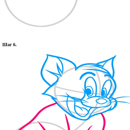
Шаг 6.