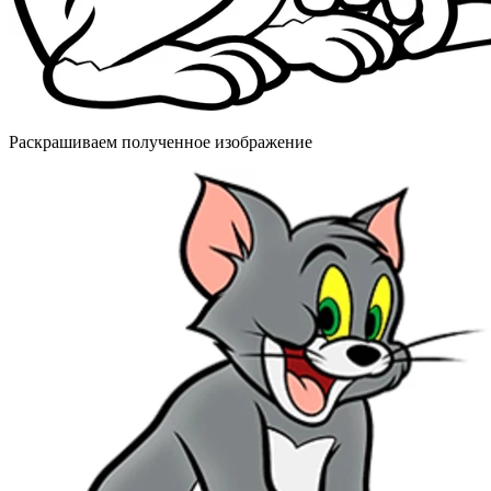
Раскрашиваем полученное изображение