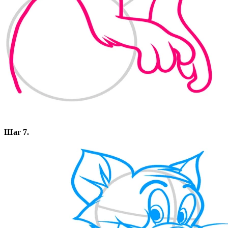
Шаг 7.