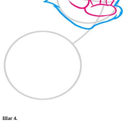
Шаг 4.