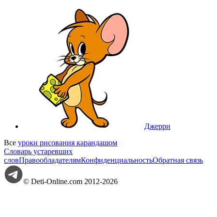
Джерри
Все
уроки рисования карандашом
Словарь устаревших
слов
Правообладателям
Конфиденциальность
Обратная связь
© Deti-Online.com 2012-2026