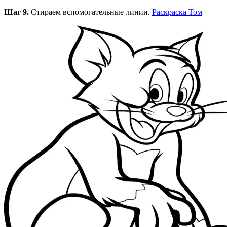
Шаг 9.
Стираем вспомогательные линии.
Раскраска Том