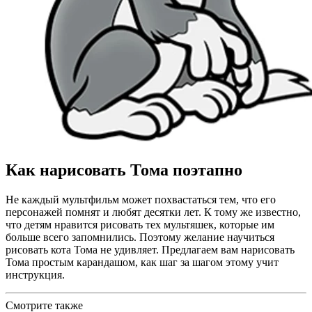
Как нарисовать Тома поэтапно
Не каждый мультфильм может похвастаться тем, что его
персонажей помнят и любят десятки лет. К тому же известно,
что детям нравится рисовать тех мультяшек, которые им
больше всего запомнились. Поэтому желание научиться
рисовать кота Тома не удивляет. Предлагаем вам нарисовать
Тома простым карандашом, как шаг за шагом этому учит
инструкция.
Смотрите также