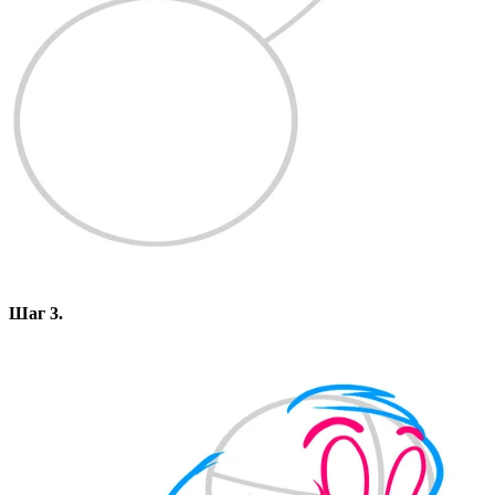
Шаг 3.