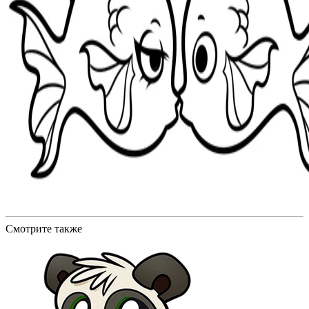
Смотрите также