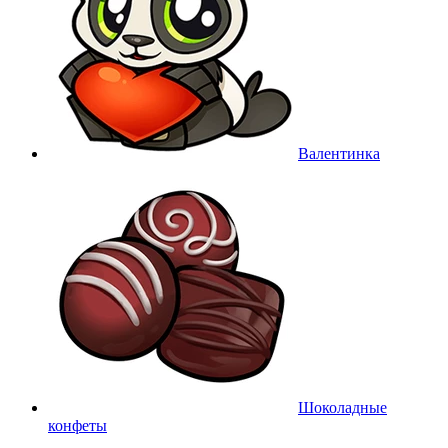
Валентинка
Шоколадные
конфеты