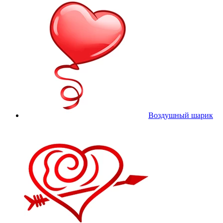
Воздушный шарик