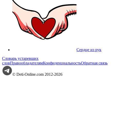
Сердце из рук
Словарь устаревших
слов
Правообладателям
Конфиденциальность
Обратная связь
© Deti-Online.com 2012-2026