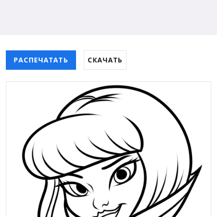
РАСПЕЧАТАТЬ
СКАЧАТЬ