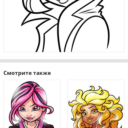
Смотрите также