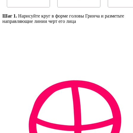
Шаг 1.
Нарисуйте круг в форме головы Гринча и разметьте
направляющие линии черт его лица