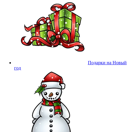
Подарки на Новый
год