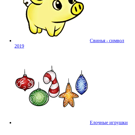
Свинья - символ
2019
Елочные игрушки