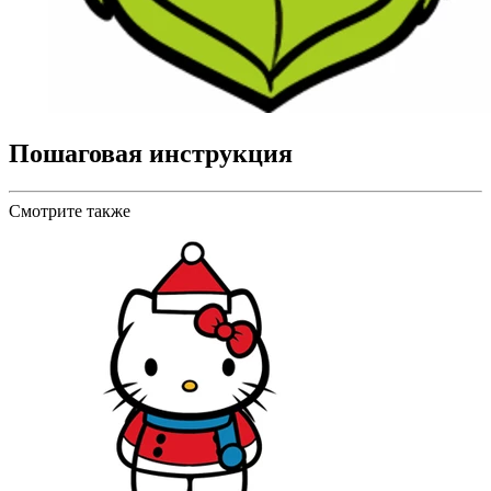
Пошаговая инструкция
Смотрите также