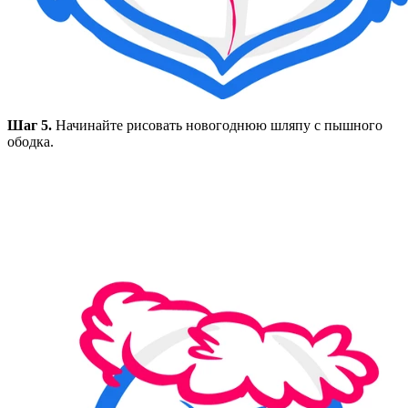
Шаг 5.
Начинайте рисовать новогоднюю шляпу с пышного
ободка.