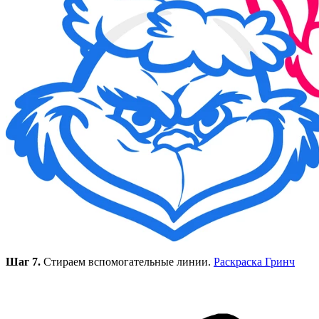
Шаг 7.
Стираем вспомогательные линии.
Раскраска Гринч