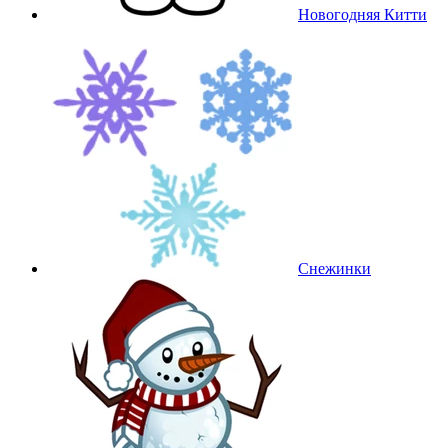
Новогодняя Китти
Снежинки