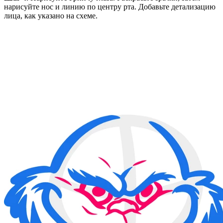
нарисуйте нос и линию по центру рта. Добавьте детализацию
лица, как указано на схеме.