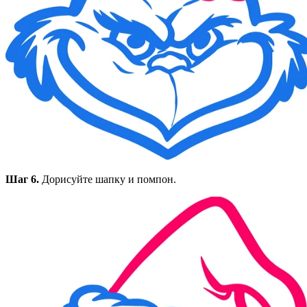
Шаг 6.
Дорисуйте шапку и помпон.