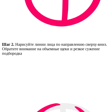
Шаг 2.
Нарисуйте линии лица по направлению сверху-вниз.
Обратите внимание на объемные щеки и резкое сужение
подбородка