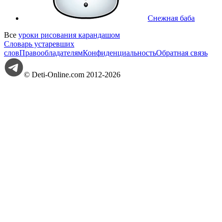
Снежная баба
Все
уроки рисования карандашом
Словарь устаревших
слов
Правообладателям
Конфиденциальность
Обратная связь
© Deti-Online.com 2012-2026