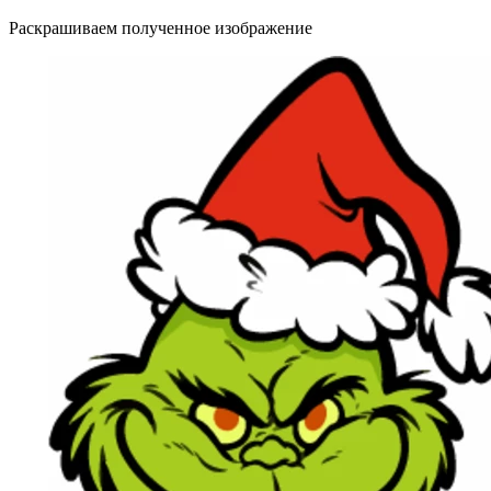
Раскрашиваем полученное изображение