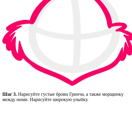
Шаг 3.
Нарисуйте густые брови Гринча, а также морщинку
между ними. Нарисуйте широкую улыбку.