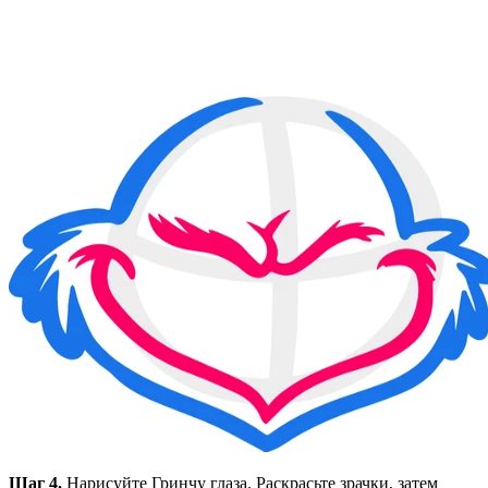
Шаг 4.
Нарисуйте Гринчу глаза. Раскрасьте зрачки, затем