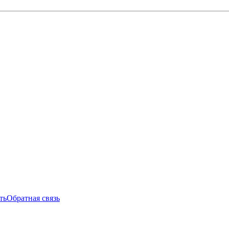
ть
Обратная связь