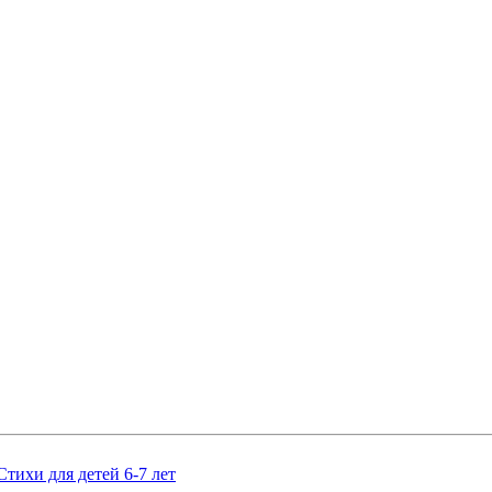
Стихи для детей 6-7 лет