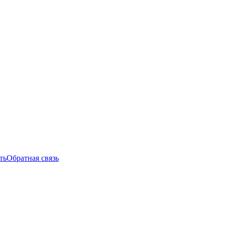
ть
Обратная связь