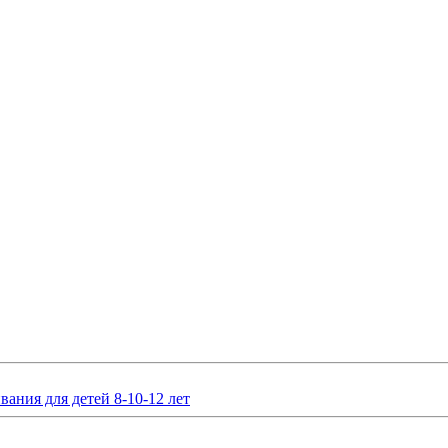
вания для детей 8-10-12 лет