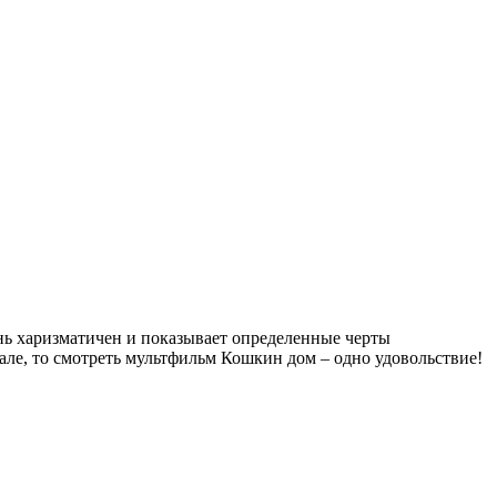
нь харизматичен и показывает определенные черты
нале, то смотреть мультфильм Кошкин дом – одно удовольствие!