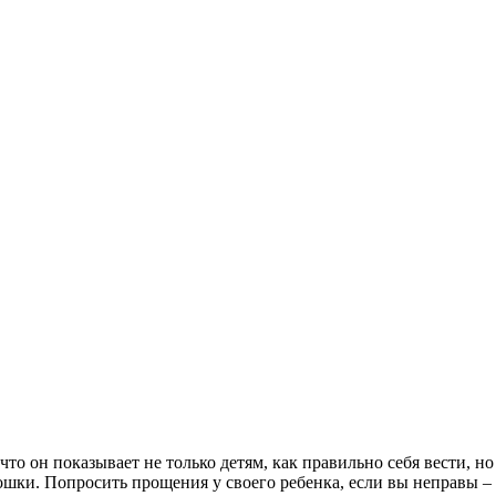
 что он показывает не только детям, как правильно себя вести, 
ошки. Попросить прощения у своего ребенка, если вы неправы – 