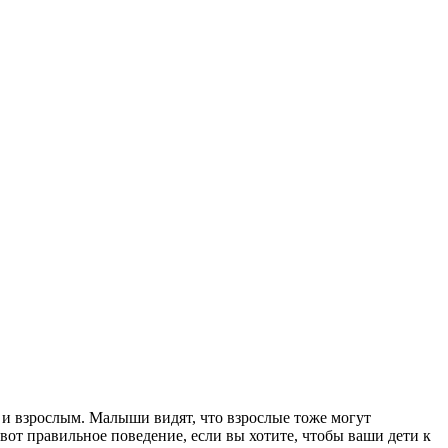
но и взрослым. Малыши видят, что взрослые тоже могут
вот правильное поведение, если вы хотите, чтобы ваши дети к