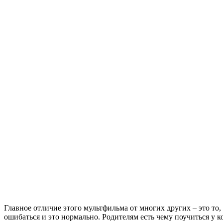
Главное отличие этого мультфильма от многих других – это то,
ошибаться и это нормально. Родителям есть чему поучиться у к