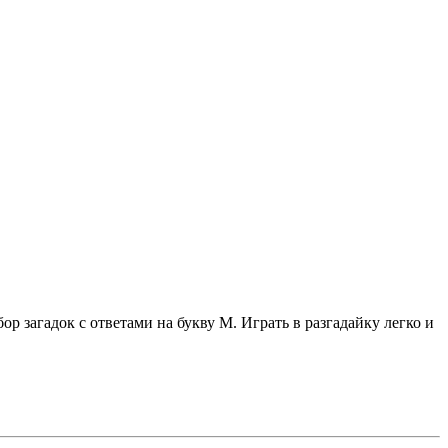
р загадок с ответами на букву М. Играть в разгадайку легко и