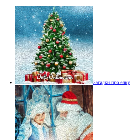
Загадки про елку