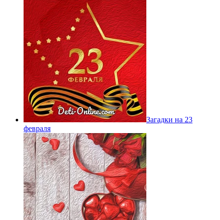
Загадки на 23
февраля