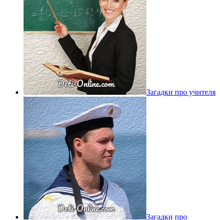
Загадки про учителя
Загадки про