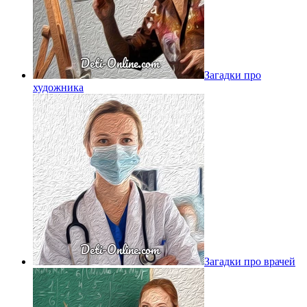
Загадки про
художника
Загадки про врачей