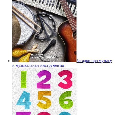
Загадки про музыку
и музыкальные инструменты