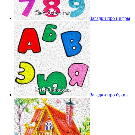
Загадки про цифры
Загадки про буквы