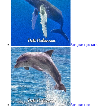
Загадки про кита
Загадки про