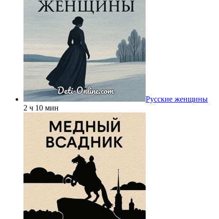
Русские женщины
2 ч 10 мин