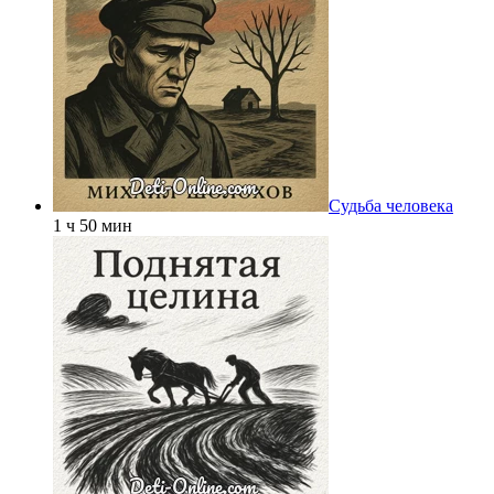
Судьба человека
1 ч 50 мин