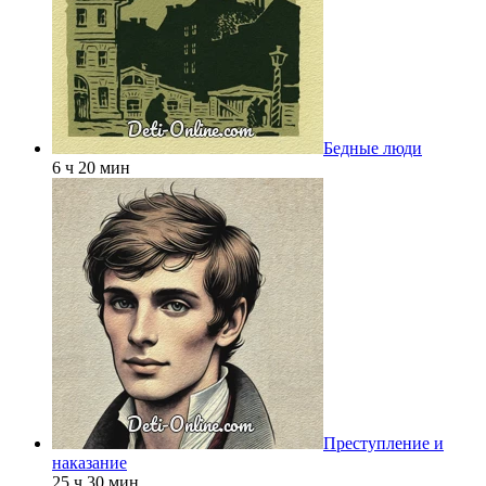
Бедные люди
6 ч 20 мин
Преступление и
наказание
25 ч 30 мин