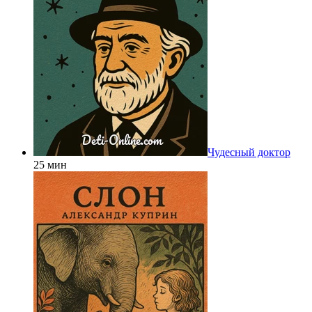
Чудесный доктор
25 мин