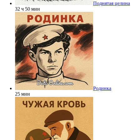
Поднятая целина
32 ч 50 мин
Родинка
25 мин