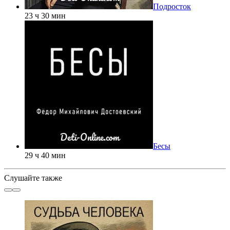
Подросток
23 ч 30 мин
Бесы
29 ч 40 мин
Слушайте также